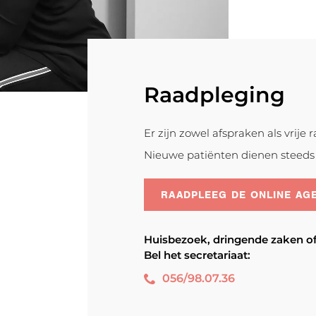
Raadpleging
Er zijn zowel afspraken als vrije
Nieuwe patiënten dienen steeds 
RAADPLEEG DE ONLINE AG
Huisbezoek, dringende zaken of
Bel het secretariaat:
056/98.07.36